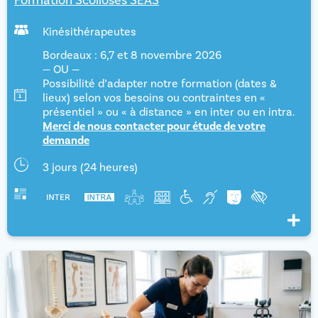
Formation Scolioses SEAS
Kinésithérapeutes
Bordeaux : 6,7 et 8 novembre 2026
— OU —
Possibilité d’adapter notre formation (dates &
lieux) selon vos besoins ou contraintes en «
présentiel » ou « à distance » en inter ou en intra.
Merci de nous contacter pour étude de votre
demande
3 jours (24 heures)
Voir pl