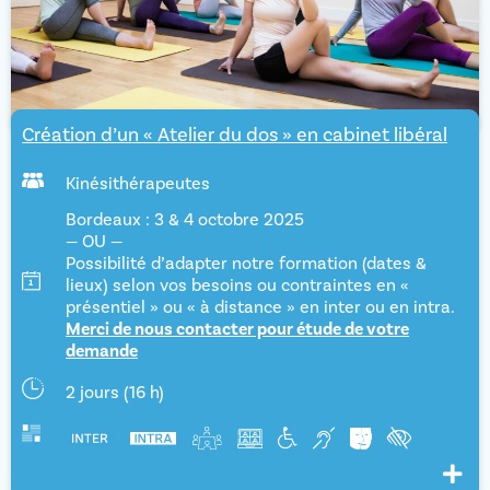
Création d’un « Atelier du dos » en cabinet libéral
Kinésithérapeutes
Bordeaux : 3 & 4 octobre 2025
— OU —
Possibilité d’adapter notre formation (dates &
lieux) selon vos besoins ou contraintes en «
présentiel » ou « à distance » en inter ou en intra.
Merci de nous contacter pour étude de votre
demande
2 jours (16 h)
Voir pl