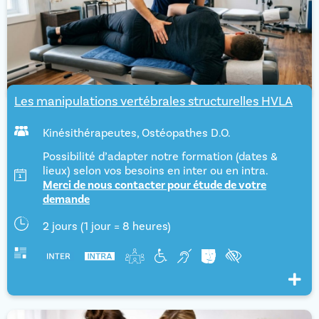
Les manipulations vertébrales structurelles HVLA
Kinésithérapeutes
,
Ostéopathes D.O.
Possibilité d’adapter notre formation (dates &
lieux) selon vos besoins en inter ou en intra.
Merci de nous contacter pour étude de votre
demande
2 jours (1 jour = 8 heures)
Voir pl