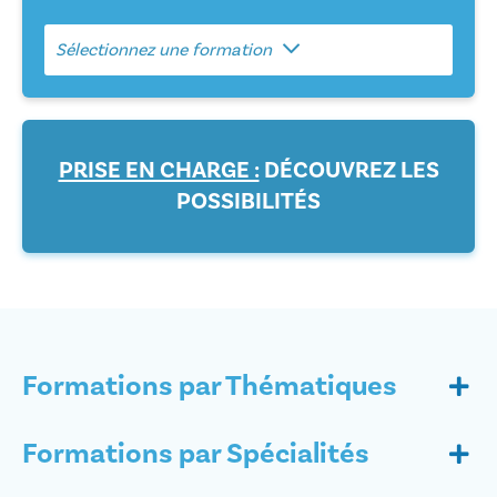
Sélectionnez une formation
PRISE EN CHARGE :
DÉCOUVREZ LES
POSSIBILITÉS
Formations par Thématiques
Formations par Spécialités