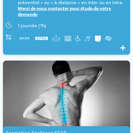
présentiel » ou « à distance » en inter ou en intra.
Merci de nous contacter pour étude de votre
demande
1 journée (7h)
Voir pl