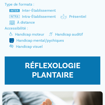
Type de formats :
Inter-Établissement
Intra-Établissement
Présentiel
À distance
Accessibilité :
Handicap moteur
Handicap auditif
Handicap mental/pychiques
Handicap visuel
RÉFLEXOLOGIE
PLANTAIRE