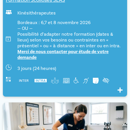
Formation Scolioses SEAS
Kinésithérapeutes
Bordeaux : 6,7 et 8 novembre 2026
— OU —
Possibilité d’adapter notre formation (dates &
lieux) selon vos besoins ou contraintes en «
présentiel » ou « à distance » en inter ou en intra.
Merci de nous contacter pour étude de votre
demande
3 jours (24 heures)
Voir pl