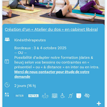
Création d’un « Atelier du dos » en cabinet libéral
Kinésithérapeutes
Bordeaux : 3 & 4 octobre 2025
— OU —
Possibilité d’adapter notre formation (dates &
lieux) selon vos besoins ou contraintes en «
présentiel » ou « à distance » en inter ou en intra.
Merci de nous contacter pour étude de votre
demande
2 jours (16 h)
Voir pl