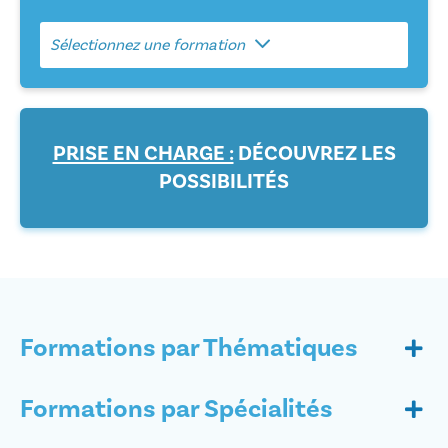
Sélectionnez une formation
PRISE EN CHARGE :
DÉCOUVREZ LES
POSSIBILITÉS
Formations par Thématiques
Formations par Spécialités