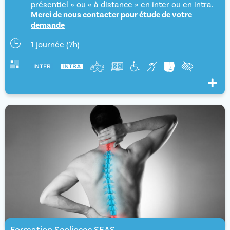
présentiel » ou « à distance » en inter ou en intra.
Merci de nous contacter pour étude de votre
demande
1 journée (7h)
Voir pl