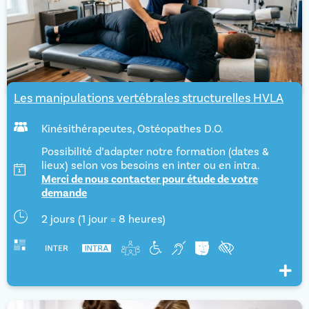
Les manipulations vertébrales structurelles HVLA
Kinésithérapeutes
,
Ostéopathes D.O.
Possibilité d’adapter notre formation (dates &
lieux) selon vos besoins en inter ou en intra.
Merci de nous contacter pour étude de votre
demande
2 jours (1 jour = 8 heures)
Voir pl