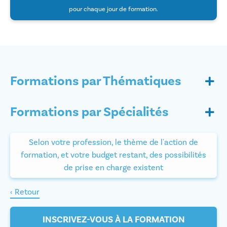
pour chaque jour de formation.
Formations par Thématiques
Formations par Spécialités
Selon votre profession, le thème de l'action de
formation, et votre budget restant, des possibilités
de prise en charge existent
‹ Retour
INSCRIVEZ-VOUS À LA FORMATION