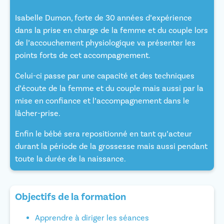
Isabelle Dumon, forte de 30 années d’expérience
dans la prise en charge de la femme et du couple lors
de l’accouchement physiologique va présenter les
points forts de cet accompagnement.
Celui-ci passe par une capacité et des techniques
d’écoute de la femme et du couple mais aussi par la
mise en confiance et l’accompagnement dans le
lâcher-prise.
Enfin le bébé sera repositionné en tant qu’acteur
durant la période de la grossesse mais aussi pendant
toute la durée de la naissance.
Objectifs de la formation
Apprendre à diriger les séances