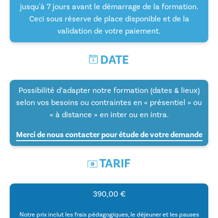
jusqu'à 7 jours avant le démarrage de la formation.
Ceci sous réserve de place disponible et de la
validation de votre paiement.
DATE
Possibilité d’adapter notre formation (dates & lieux)
selon vos besoins ou contraintes en « présentiel » ou
« à distance » en inter ou en intra.
Merci de nous contacter pour étude de votre demande
TARIF
390,00
€
Notre prix inclut les frais pédagogiques, le déjeuner et les pauses