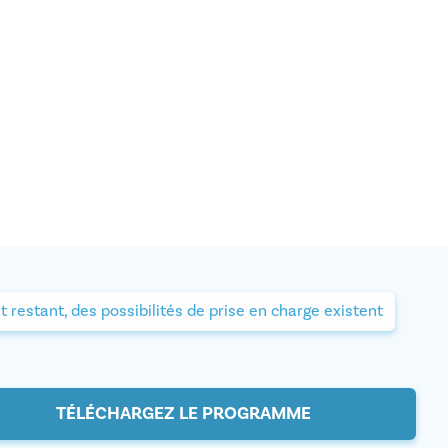
t restant, des possibilités de prise en charge existent
TÉLÉCHARGEZ LE PROGRAMME