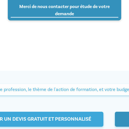
Merci de nous contacter pour étude de votre
demande
e profession, le thème de l'action de formation, et votre budge
R UN DEVIS GRATUIT ET PERSONNALISÉ