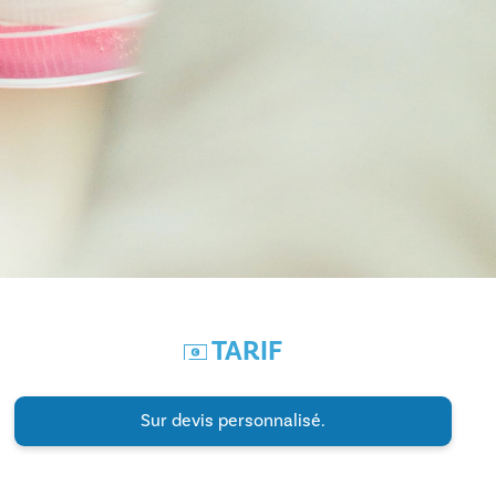
TARIF
Sur devis personnalisé.