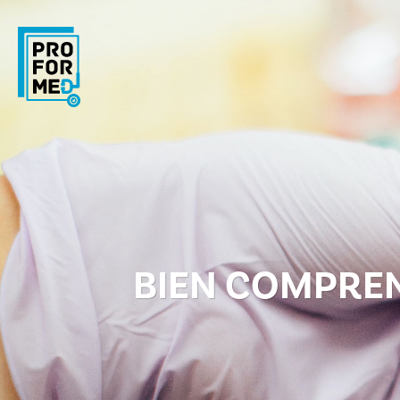
Panneau de gestion des cookies
BIEN COMPREN