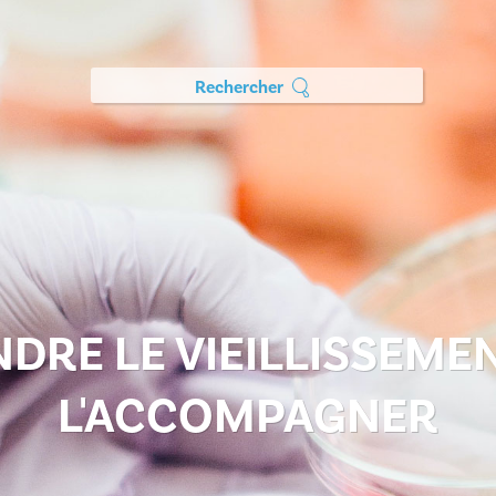
Rechercher
DRE LE VIEILLISSEME
L'ACCOMPAGNER