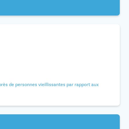
près de personnes vieillissantes par rapport aux