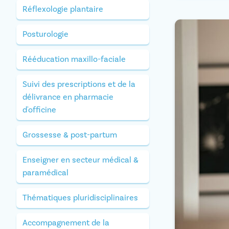
Réflexologie plantaire
Posturologie
Rééducation maxillo-faciale
Suivi des prescriptions et de la
délivrance en pharmacie
d'officine
Grossesse & post-partum
Enseigner en secteur médical &
paramédical
Thématiques pluridisciplinaires
Accompagnement de la