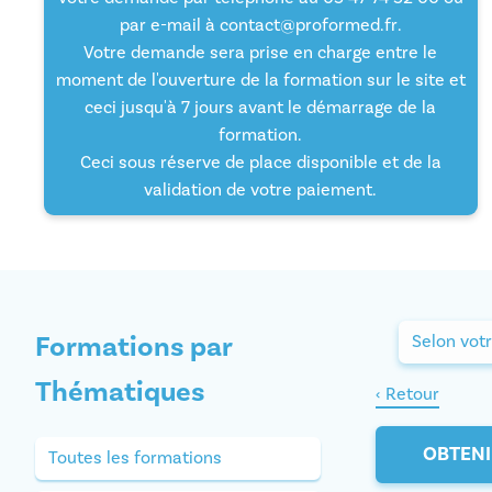
par e-mail à
contact@proformed.fr
.
Votre demande sera prise en charge entre le
moment de l'ouverture de la formation sur le site et
ceci jusqu'à 7 jours avant le démarrage de la
formation.
Ceci sous réserve de place disponible et de la
validation de votre paiement.
Formations par
Selon votr
Thématiques
‹ Retour
OBTENI
Toutes les formations