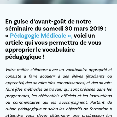
En guise d’avant-goût de notre
séminaire du samedi 30 mars 2019 :
«
Pédagogie Médicale »,
voici un
article qui vous permettra de vous
approprier le vocabulaire
pédagogique !
Votre métier s’élabore avec un vocabulaire approprié et
consiste à faire acquérir à des élèves (étudiants ou
apprentis) des savoirs (des connaissances) et des savoir-
faire (des méthodes de travail) qui sont précisés dans les
programmes, les référentiels officiels et les instructions
ou commentaires qui les accompagnent. Partant du
ruban pédagogique et selon les objectifs de formation à
atteindre, vous devez déterminer une progression (un