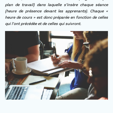
plan de travail) dans laquelle s’insère chaque séance
(heure de présence devant les apprenants). Chaque «
heure de cours » est donc préparée en fonction de celles
qui l’ont précédée et de celles qui suivront.