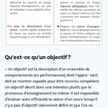
Qu’est-ce qu’un objectif ?
« Un objectif est la description d’un ensemble de
comportements (ou performances) dont l’appre- nant
doit se montrer capable pour être reconnu compétent.
Un objectif décrit donc une intention plutôt que le
processus d’enseignement lui-même. Il est impossible
d’évaluer avec efficacité la valeur d’un cours lorsqu’il
n’y a pas d’objectif clairement défini et que l’on ne