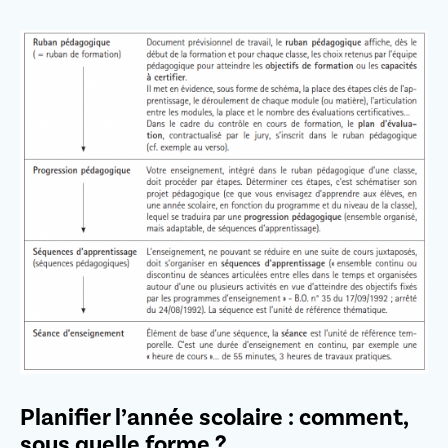
Planifier l’année scolaire : comment,
sous quelle forme ?