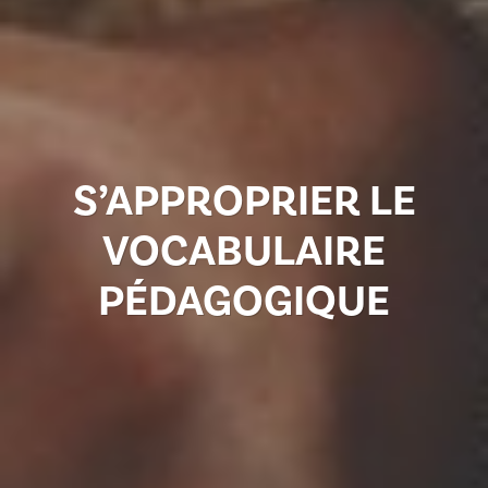
S’APPROPRIER LE
VOCABULAIRE
PÉDAGOGIQUE