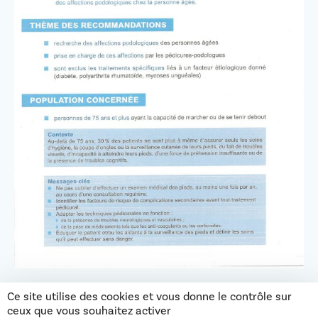
Ce site utilise des cookies et vous donne le contrôle sur
ceux que vous souhaitez activer