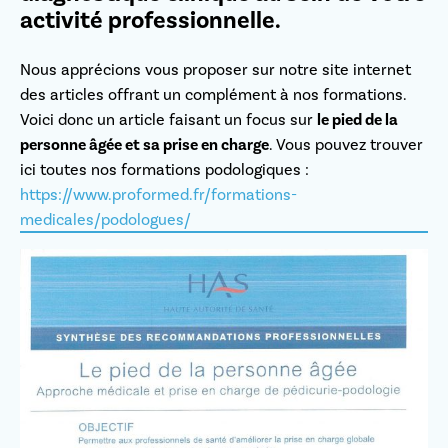
activité professionnelle.
Nous apprécions vous proposer sur notre site internet
des articles offrant un complément à nos formations.
Voici donc un article faisant un focus sur
le pied de la
personne âgée et sa prise en charge
. Vous pouvez trouver
ici toutes nos formations podologiques :
https://www.proformed.fr/formations-
medicales/podologues/