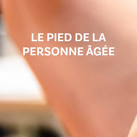
LE PIED DE LA
PERSONNE ÂGÉE