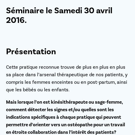
Séminaire le Samedi 30 avril
2016.
Présentation
Cette pratique reconnue trouve de plus en plus en plus
sa place dans l’arsenal thérapeutique de nos patients, y
compris les femmes enceintes ou en post-partum, ainsi
que les bébés ou les enfants.
Mais lorsque l’on est kinésithérapeute ou sage-femme,
comment détecter les signes et/ou quelles sont les
indications spécifiques à chaque pratique qui peuvent
permettre d’orienter vers un ostéopathe pour un travail
en étroite collaboration dans l’intérêt des patients?