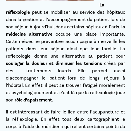
La
réflexologie
peut se mobiliser au service des hôpitaux
dans la gestion et l’accompagnement du patient lors de
son séjour. Aujourd’hui, dans certains hôpitaux à Paris,
la
médecine alternative
occupe une place importante.
Cette médecine préventive accompagne à merveille les
patients dans leur séjour ainsi que leur famille. La
réflexologie donne une alternative au patient pour
soulager la douleur et diminuer les tensions
crées par
des traitements lourds. Elle permet aussi
d’accompagner le patient lors de longs séjours à
l‘hôpital. En effet, il peut se trouver fatigué moralement
et psychologiquement et c’est là que la réflexologie joue
son
rôle d’apaisement.
Il est intéressant de faire le lien entre l’acupuncture et
la réflexologie. En effet tous deux cartographient le
corps à l’aide de méridiens qui relient certains points du