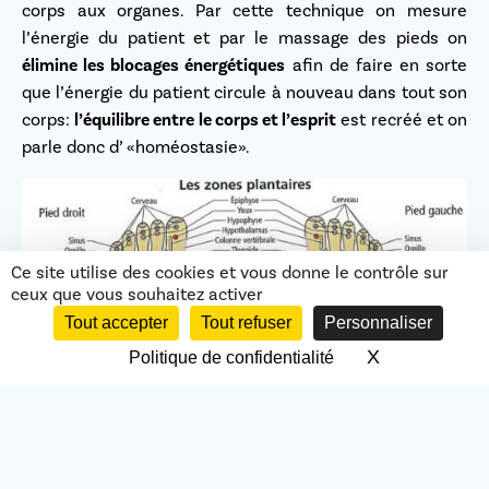
corps aux organes. Par cette technique on mesure
l’énergie du patient et par le massage des pieds on
élimine les blocages énergétiques
afin de faire en sorte
que l’énergie du patient circule à nouveau dans tout son
corps:
l’équilibre entre le corps et l’esprit
est recréé et on
parle donc d’ «homéostasie».
Ce site utilise des cookies et vous donne le contrôle sur
ceux que vous souhaitez activer
Tout accepter
Tout refuser
Personnaliser
X
Masquer le 
Politique de confidentialité