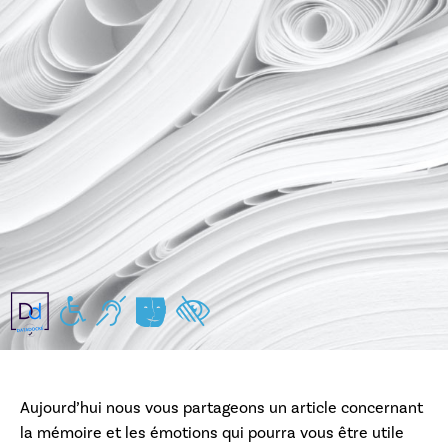
Handicap moteur
Handicap auditif
Handicap mental/pychiques
Handicap visuel
Aujourd’hui nous vous partageons un article concernant
la mémoire et les émotions qui pourra vous être utile